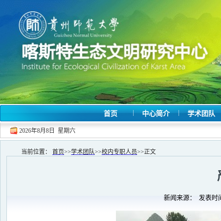
|
|
首页
中心简介
学术团队
2026年8月8日 星期六
当前位置：
首页
>>
学术团队
>>
校内专职人员
>>
正文
新闻来源： 发表时间：