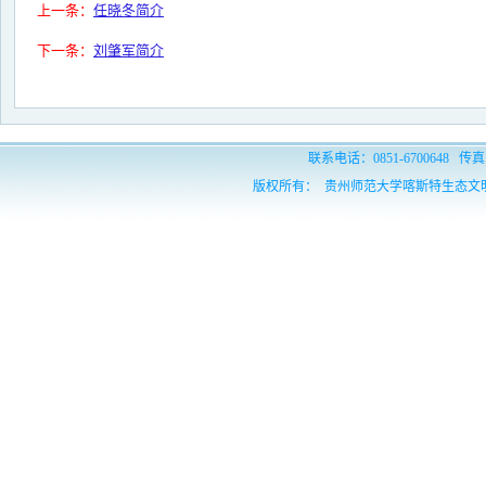
上一条：
任晓冬简介
下一条：
刘肇军简介
联系电话：0851-6700648 传真：
版权所有： 贵州师范大学喀斯特生态文