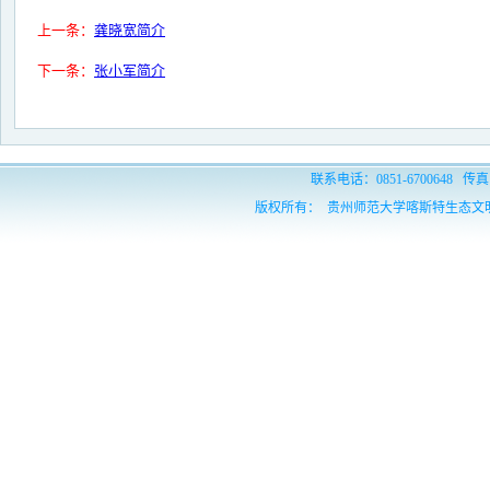
上一条：
龚晓宽简介
下一条：
张小军简介
联系电话：0851-6700648 传真：
版权所有： 贵州师范大学喀斯特生态文