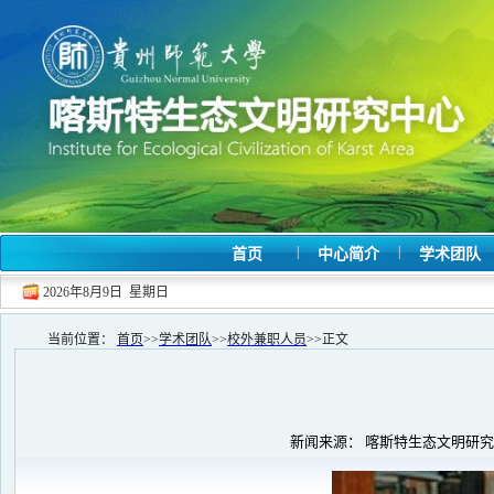
|
|
首页
中心简介
学术团队
2026年8月9日 星期日
当前位置：
首页
>>
学术团队
>>
校外兼职人员
>>
正文
新闻来源： 喀斯特生态文明研究中