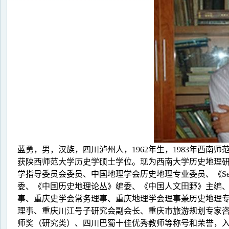
蓝勇，男，汉族，四川泸州人，1962年生，1983年西南
获陕西师范大学历史学硕士学位。现为西南大学历史地理
学指导委员会委员、中国地理学会历史地理专业委员、《Selected Public
委、《中国历史地理论丛》编委、《中国人文田野》主编
事、重庆史学会常务理事、重庆地理学会理事兼历史地理
理事、重庆川江号子研究会副会长、重庆市旅游规划专家
师奖（研究类）、四川巴蜀十佳优秀教师等称号和荣誉，入选