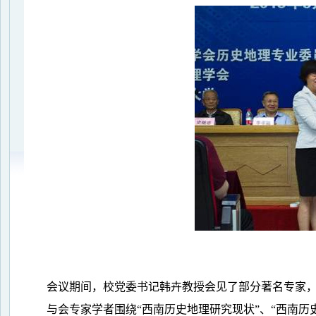
会议期间，校党委书记韩卉教授会见了部分著名专家
与会专家学者围绕
“
西南历史地理研究现状
”
、
“
西南历