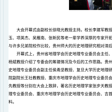
大会开幕式由副校长徐晓光教授主持。校长李建军教
玉、项英杰、吴雁南、张新民等老一辈学养深厚的专家开
与许多兄弟院校作比较，贵州师大的历史地理研究相对滞
开幕式上，贵州省地理学会历史地理专业委员会主任
杨斌教授介绍了专委会的筹建情况及今后的工作思路。贵
史地理专业委员会副主任侯甬坚教授、复旦大学历史地理
院副院长王社教教授、重庆市地理学会历史地理专业委员
先教授等分别在大会上致辞，著名历史地理学家张步天教
理专业委员会、重庆市地理学会历史地理专业委员会、吉
料。