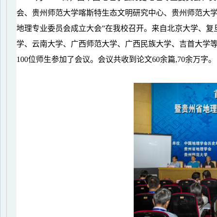
会、贵州师范大学喀斯特生态文明研究中心、贵州师范大
地理专业委员会成立大会
”
在我校召开。来自北京大学、复
学、云南大学、广西师范大学、广西民族大学、吉首大学
100
位师生参加了会议。会议共收到论文
60
余篇
,70
余万字。