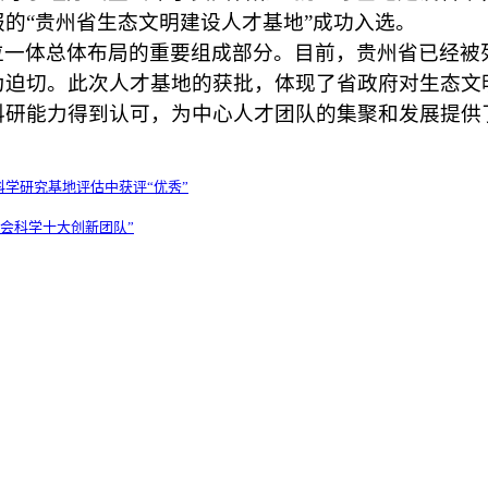
的“贵州省生态文明建设人才基地”成功入选。
位一体总体布局的重要组成部分。目前，贵州省已经被
为迫切。此次人才基地的获批，体现了省政府对生态文
科研能力得到认可，为中心人才团队的集聚和发展提供
学研究基地评估中获评“优秀”
社会科学十大创新团队”