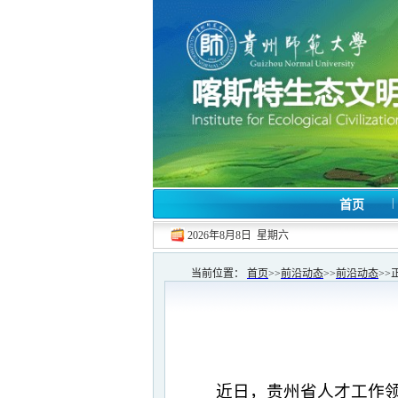
|
首页
2026年8月8日 星期六
当前位置：
首页
>>
前沿动态
>>
前沿动态
>>
近日，贵州省人才工作