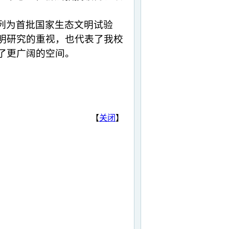
列为首批国家生态文明试验
明研究的重视，也代表了我校
了更广阔的空间。
【
关闭
】