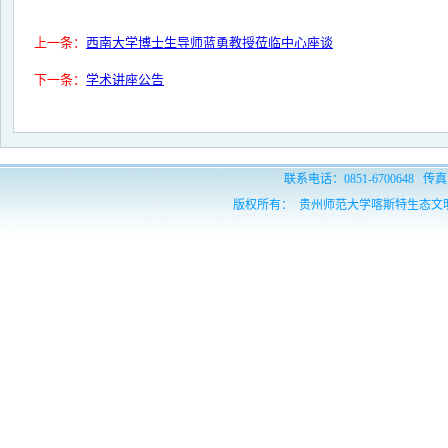
上一条：
西南大学博士生导师蓝勇教授莅临中心座谈
下一条：
学术讲座公告
联系电话：0851-6700648 传真：
版权所有： 贵州师范大学喀斯特生态文