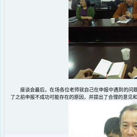
座谈会最后，在场各位老师就自己在申报中遇到的问
了之前申报不成功可能存在的原因，并提出了合理的意见