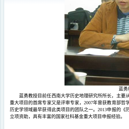
蓝勇
蓝勇教授目前任西南大学历史地理研究所所长，主要
重大项目的首席专家又是评审专家，
2007
年曾获教育部哲
历史学领域最早获得此类项目的团队之一。
2013
申报的《
立项资助，具有丰富的国家社科基金重大项目申报经验。