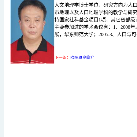
人文地理学博士学位，研究方向为人
市地理以及人口地理学科的教学与研
持国家社科基金项目1项，其它省部级
主要参加过的学术会议有：1、2008
展，华东师范大学；2005.3、人口与
下一条：
欧阳恩良简介