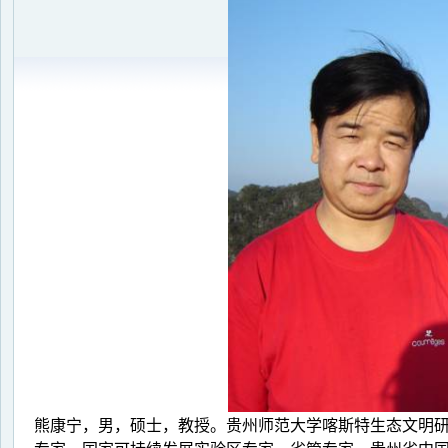
熊康宁，男，硕士，教授。贵州师范大学喀斯特生态文明