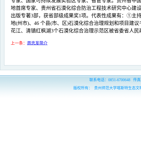
专家、国家可持续发展实验区专家、省管专家。贵州省中
地首席专家、贵州省石漠化综合防治工程技术研究中心建设负责人
出版专著3部，获省部级成果奖1项。代表性成果有：①主持
地(州市)、46 个县(市、区)石漠化综合治理规划和项目建
花江、清镇红枫湖3个石漠化综合治理示范区被省委省人民政府
上一条：
周忠发简介
联系电话：0851-6700648 传真：
版权所有： 贵州师范大学喀斯特生态文