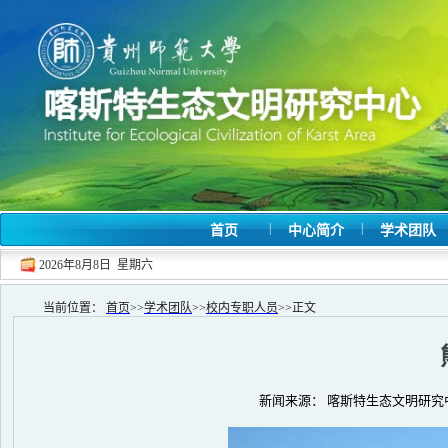
|
|
首页
中心简介
学术团队
2026年8月8日 星期六
当前位置：
首页
>>
学术团队
>>
校内专职人员
>>
正文
新闻来源： 喀斯特生态文明研究中心